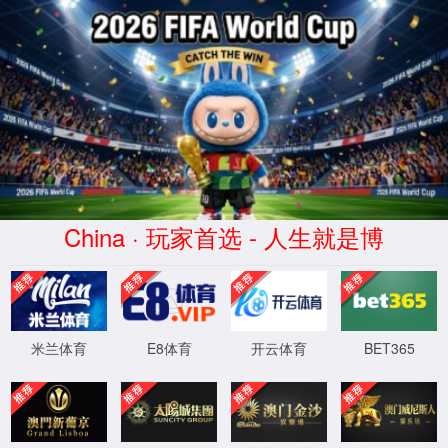
AC米兰|官方中文网站-Milan Sports