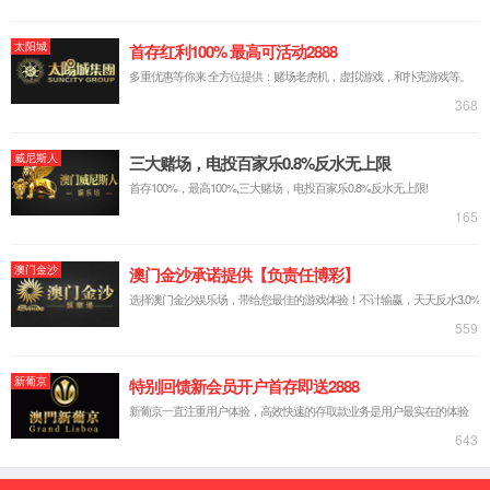
百廿风华迎校庆，奋楫扬帆谱新篇——研究生第七党支部9月党日活动暨新生党员主题教育
2023-09-28
...
上页
1
2
3
4
5
9
下页
湖北省洪山区珞喻路152号华中师范大学
430070
027-67867955