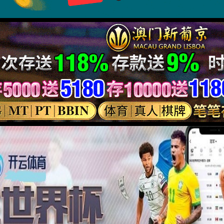
站-—绿色农药全国重点实验室2025年博士研究生招生补录公示
站—绿色农药全国重点实验室博士研究生招生综合考核结果公示
上页
1
2
下页
湖北省洪山区珞喻路152号华中师范大学