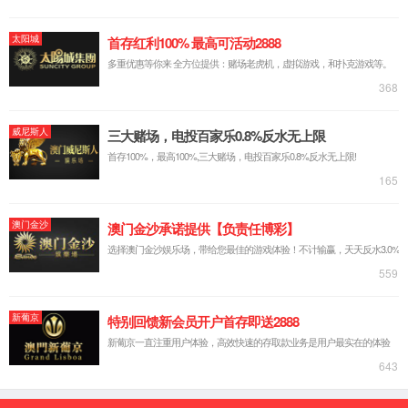
湖北省洪山区珞喻路152号华中师范大学
430070
027-67867955
AC米兰中文官方网站
版权所有 @ AC米兰中文官方网站